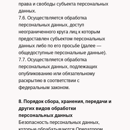
права и свободы субъекта персональных
данных.
7.6. Осуществляется обработка
персональных данных, доступ
неограниченного круга лиц к которым
предоставлен субъектом персональных
данных либо по его просьбе (далее —
общедоступные персональные данные).
7.7. Осуществляется обработка
персональных данных, подлежащих
опубликованию или обязательному
раскрытию в соответствии с
федеральным законом.
8. Порядок сбора, хранения, передачи и
других видов обработки
персональных данных
Безопасность персональных данных,
которые обрабатываются Оператором,