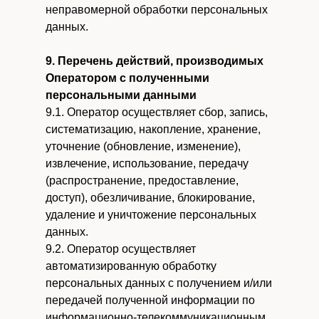
неправомерной обработки персональных
данных.
9. Перечень действий, производимых
Оператором с полученными
персональными данными
9.1. Оператор осуществляет сбор, запись,
систематизацию, накопление, хранение,
уточнение (обновление, изменение),
извлечение, использование, передачу
(распространение, предоставление,
доступ), обезличивание, блокирование,
удаление и уничтожение персональных
данных.
9.2. Оператор осуществляет
автоматизированную обработку
персональных данных с получением и/или
передачей полученной информации по
информационно-телекоммуникационным