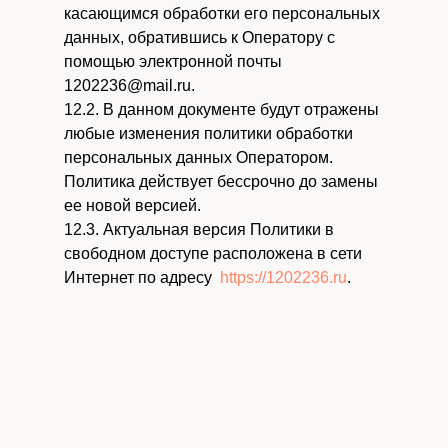
касающимся обработки его персональных
данных, обратившись к Оператору с
помощью электронной почты
1202236@mail.ru.
12.2. В данном документе будут отражены
любые изменения политики обработки
персональных данных Оператором.
Политика действует бессрочно до замены
ее новой версией.
12.3. Актуальная версия Политики в
свободном доступе расположена в сети
Интернет по адресу
https://1202236.ru
.