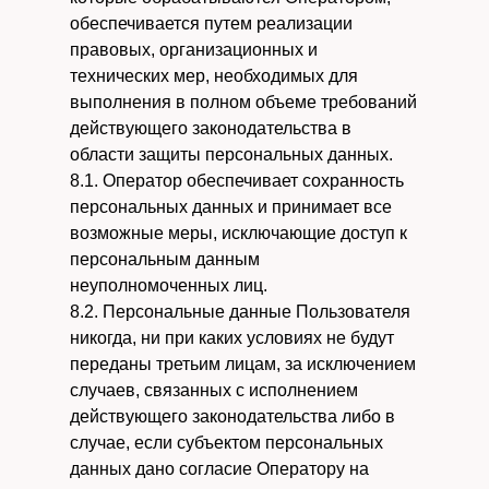
обеспечивается путем реализации
правовых, организационных и
технических мер, необходимых для
выполнения в полном объеме требований
действующего законодательства в
области защиты персональных данных.
8.1. Оператор обеспечивает сохранность
персональных данных и принимает все
возможные меры, исключающие доступ к
персональным данным
неуполномоченных лиц.
8.2. Персональные данные Пользователя
никогда, ни при каких условиях не будут
переданы третьим лицам, за исключением
случаев, связанных с исполнением
действующего законодательства либо в
случае, если субъектом персональных
данных дано согласие Оператору на