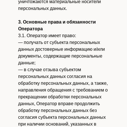
уничтожаются материальные носители
персональных данных.
3. Основные права и обязанности
Оператора
3.1. Оператор имеет право:
— получать от субъекта персональных
данных достоверные информацию и/или
документы, содержащие персональные
данные;
— в случае отзыва субъектом
персональных данных согласия на
обработку персональных данных, а также,
направления обращения с требованием о
прекращении обработки персональных
данных, Оператор вправе продолжить
обработку персональных данных без
согласия субъекта персональных данных
при наличии оснований, указанных в