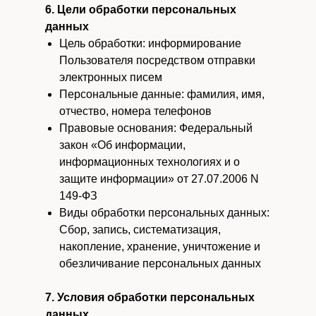
6. Цели обработки персональных
данных
Цель обработки: информирование
Пользователя посредством отправки
электронных писем
Персональные данные: фамилия, имя,
отчество, номера телефонов
Правовые основания: Федеральный
закон «Об информации,
информационных технологиях и о
защите информации» от 27.07.2006 N
149-ФЗ
Виды обработки персональных данных:
Сбор, запись, систематизация,
накопление, хранение, уничтожение и
обезличивание персональных данных
7. Условия обработки персональных
данных