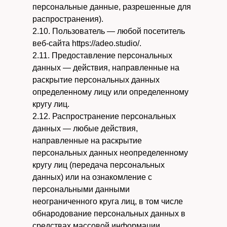
персональные данные, разрешенные для
распространения).
2.10. Пользователь — любой посетитель
веб-сайта https://adeo.studio/.
2.11. Предоставление персональных
данных — действия, направленные на
раскрытие персональных данных
определенному лицу или определенному
кругу лиц.
2.12. Распространение персональных
данных — любые действия,
направленные на раскрытие
персональных данных неопределенному
кругу лиц (передача персональных
данных) или на ознакомление с
персональными данными
неограниченного круга лиц, в том числе
обнародование персональных данных в
средствах массовой информации,