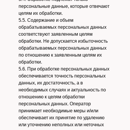
персональные данные, которые отвечают
целям их обработки.
5.5. Содержание и объем
обрабатываемых персональных данных
соответствуют заявленным целям
обработки. Не допускается избыточность
обрабатываемых персональных данных
по отношению к заявленным целям их
обработки.
5.6. При обработке персональных данных
обеспечивается точность персональных
данных, их достаточность, а в
необходимых случаях и актуальность по
отношению к целям обработки
персональных данных. Оператор
принимает необходимые меры и/или
обеспечивает их принятие по удалению
или уточнению неполных или неточных