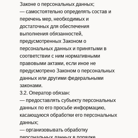
Законе о персональных данных;
— самостоятельно определять состав и
перечень мер, необходимых и
достаточных для обеспечения
выполнения обязанностей,
предусмотренных Законом о
персональных данных и принятыми в
соответствии с ним нормативными
правовыми актами, если иное не
предусмотрено Законом о персональных
данных или другими федеральными
законами.
3.2. Оператор обязан:
— предоставлять субъекту персональных
данных по его просьбе информацию,
касающуюся обработки его персональных
данных;
— организовывать обработку
персональных данных в порядке,