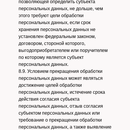
позволяющей определить субъекта
персональных данных, не дольше, чем
этого требуют цели обработки
персональных данных, если срок
хранения персональных данных не
установлен федеральным законом,
договором, стороной которого,
выгодоприобретателем или поручителем
по которому является субъект
персональных данных.
8.9. Условием прекращения обработки
персональных данных может являться
достижение целей обработки
персональных данных, истечение срока
действия согласия субъекта
персональных данных, отзыв согласия
субъектом персональных данных или
требование о прекращении обработки
персональных данных, а также выявление