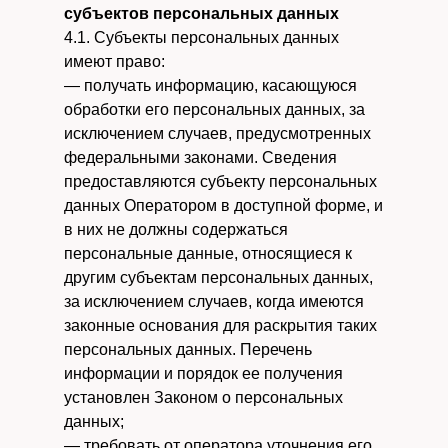
субъектов персональных данных
4.1. Субъекты персональных данных
имеют право:
— получать информацию, касающуюся
обработки его персональных данных, за
исключением случаев, предусмотренных
федеральными законами. Сведения
предоставляются субъекту персональных
данных Оператором в доступной форме, и
в них не должны содержаться
персональные данные, относящиеся к
другим субъектам персональных данных,
за исключением случаев, когда имеются
законные основания для раскрытия таких
персональных данных. Перечень
информации и порядок ее получения
установлен Законом о персональных
данных;
— требовать от оператора уточнения его