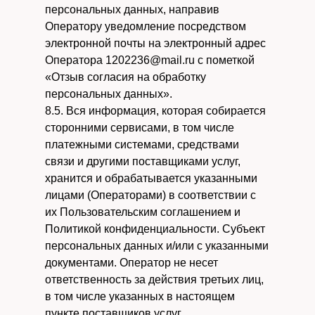
персональных данных, направив
Оператору уведомление посредством
электронной почты на электронный адрес
Оператора 1202236@mail.ru с пометкой
«Отзыв согласия на обработку
персональных данных».
8.5. Вся информация, которая собирается
сторонними сервисами, в том числе
платежными системами, средствами
связи и другими поставщиками услуг,
хранится и обрабатывается указанными
лицами (Операторами) в соответствии с
их Пользовательским соглашением и
Политикой конфиденциальности. Субъект
персональных данных и/или с указанными
документами. Оператор не несет
ответственность за действия третьих лиц,
в том числе указанных в настоящем
пункте поставщиков услуг.