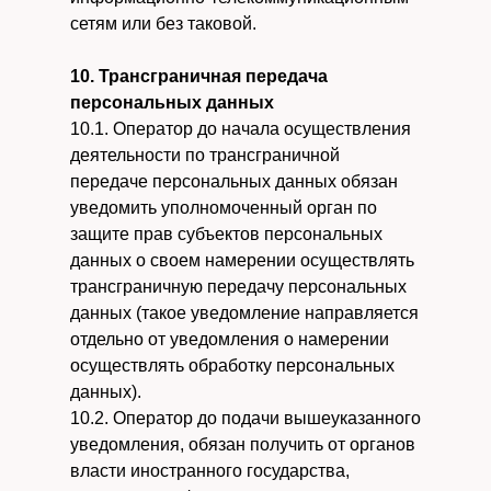
сетям или без таковой.
10. Трансграничная передача
персональных данных
10.1. Оператор до начала осуществления
деятельности по трансграничной
передаче персональных данных обязан
уведомить уполномоченный орган по
защите прав субъектов персональных
данных о своем намерении осуществлять
трансграничную передачу персональных
данных (такое уведомление направляется
отдельно от уведомления о намерении
осуществлять обработку персональных
данных).
10.2. Оператор до подачи вышеуказанного
уведомления, обязан получить от органов
власти иностранного государства,