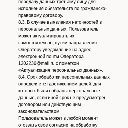
передачу данных третьему лицу для
исполнения обязательств по гражданско-
правовому договору.
8.3. В случае выявления неточностей в
персональных данных, Пользователь
может актуализировать их
самостоятельно, путем направления
Оператору уведомление на адрес
электронной почты Оператора
1202236@mail.ru с пометкой
«Актуализация персональных данных».
8.4. Срок обработки персональных данных
определяется достижением целей, для
которых были собраны персональные
данные, если иной срок не предусмотрен
договором или действующим
законодательством.
Пользователь может в любой момент
отозвать свое согласие на обработку