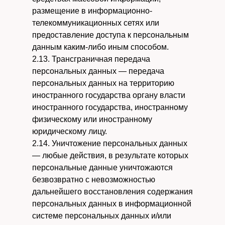
размещение в информационно-
телекоммуникационных сетях или
предоставление доступа к персональным
данным каким-либо иным способом.
2.13. Трансграничная передача
персональных данных — передача
персональных данных на территорию
иностранного государства органу власти
иностранного государства, иностранному
физическому или иностранному
юридическому лицу.
2.14. Уничтожение персональных данных
— любые действия, в результате которых
персональные данные уничтожаются
безвозвратно с невозможностью
дальнейшего восстановления содержания
персональных данных в информационной
системе персональных данных и/или