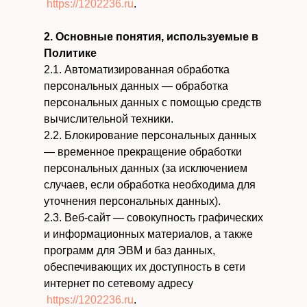
https://1202236.ru
.
2. Основные понятия, используемые в
Политике
2.1. Автоматизированная обработка
персональных данных — обработка
персональных данных с помощью средств
вычислительной техники.
2.2. Блокирование персональных данных
— временное прекращение обработки
персональных данных (за исключением
случаев, если обработка необходима для
уточнения персональных данных).
2.3. Веб-сайт — совокупность графических
и информационных материалов, а также
программ для ЭВМ и баз данных,
обеспечивающих их доступность в сети
интернет по сетевому адресу
https://1202236.ru
.