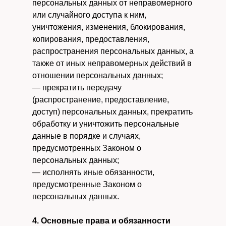
персональных данных от неправомерного
или случайного доступа к ним,
уничтожения, изменения, блокирования,
копирования, предоставления,
распространения персональных данных, а
также от иных неправомерных действий в
отношении персональных данных;
— прекратить передачу
(распространение, предоставление,
доступ) персональных данных, прекратить
обработку и уничтожить персональные
данные в порядке и случаях,
предусмотренных Законом о
персональных данных;
— исполнять иные обязанности,
предусмотренные Законом о
персональных данных.
4. Основные права и обязанности