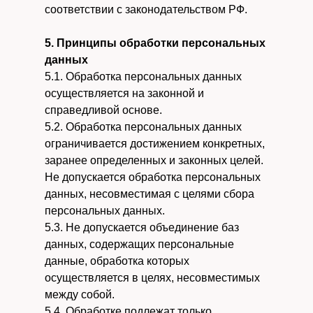
соответствии с законодательством РФ.
5. Принципы обработки персональных
данных
5.1. Обработка персональных данных
осуществляется на законной и
справедливой основе.
5.2. Обработка персональных данных
ограничивается достижением конкретных,
заранее определенных и законных целей.
Не допускается обработка персональных
данных, несовместимая с целями сбора
персональных данных.
5.3. Не допускается объединение баз
данных, содержащих персональные
данные, обработка которых
осуществляется в целях, несовместимых
между собой.
5.4. Обработке подлежат только