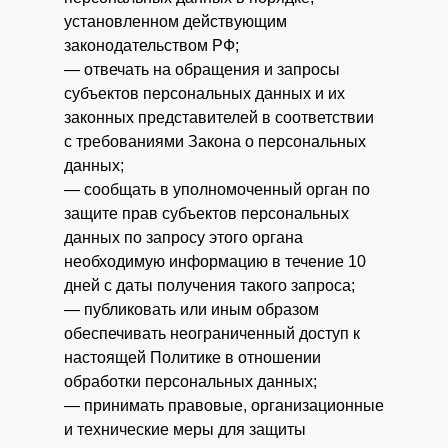
установленном действующим
законодательством РФ;
— отвечать на обращения и запросы
субъектов персональных данных и их
законных представителей в соответствии
с требованиями Закона о персональных
данных;
— сообщать в уполномоченный орган по
защите прав субъектов персональных
данных по запросу этого органа
необходимую информацию в течение 10
дней с даты получения такого запроса;
— публиковать или иным образом
обеспечивать неограниченный доступ к
настоящей Политике в отношении
обработки персональных данных;
— принимать правовые, организационные
и технические меры для защиты