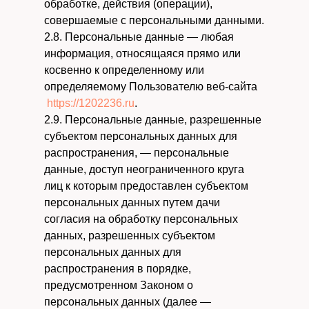
обработке, действия (операции),
совершаемые с персональными данными.
2.8. Персональные данные — любая
информация, относящаяся прямо или
косвенно к определенному или
определяемому Пользователю веб-сайта
https://1202236.ru
.
2.9. Персональные данные, разрешенные
субъектом персональных данных для
распространения, — персональные
данные, доступ неограниченного круга
лиц к которым предоставлен субъектом
персональных данных путем дачи
согласия на обработку персональных
данных, разрешенных субъектом
персональных данных для
распространения в порядке,
предусмотренном Законом о
персональных данных (далее —