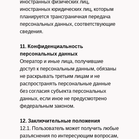
иностранных физических лиц,
иностранных юридических лиц, которым
планируется трансграничная передача
персональных данных, соответствующие
сведения.
11. Конфиденциальность
персональных данных
Оператор и иные лица, получившие
доступ к персональным данным, обязаны
не раскрывать третьим лицам и не
распространять персональные данные
без согласия субъекта персональных
данных, если иное не предусмотрено
федеральным законом.
12. Заключительные положения
12.1. Пользователь может получить любые
разъяснения по интересующим вопросам,