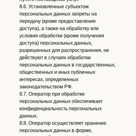
8.6. Установленные субъектом
персональных данных запреты на
передачу (кроме предоставления
доступа), а также на обработку или
условия обработки (кроме получения
доступа) персональных данных,
разрешенных для распространения, не
действуют в случаях обработки
персональных данных в государственных,
общественных и иных публичных
интересах, определенных
законодательством РФ.
8.7. Оператор при обработке
персональных данных обеспечивает
конфиденциальность персональных
данных.
8.8. Оператор осуществляет хранение
персональных данных в форме,