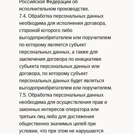
Российской Федерации об
исполнительном производстве.
7.4. Обработка персональных данных
необходима для исполнения договора,
стороной которого либо
выгодоприобретателем или поручителем
по которому является субъект
персональных данных, а также для
заключения договора по инициативе
субъекта персональных данных или
договора, по которому субъект
персональных данных будет являться
выгодоприобретателем или поручителем.
7.5. Обработка персональных данных
необходима для осуществления прав и
законных интересов оператора или
третьих лиц либо для достижения
общественно значимых целей при
условии, что при этом не нарушаются