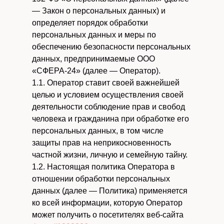
— Закон о персональных данных) и
определяет порядок обработки
персональных данных и меры по
обеспечению безопасности персональных
данных, предпринимаемые ООО
«СФЕРА-24» (далее — Оператор).
1.1. Оператор ставит своей важнейшей
целью и условием осуществления своей
деятельности соблюдение прав и свобод
человека и гражданина при обработке его
персональных данных, в том числе
защиты прав на неприкосновенность
частной жизни, личную и семейную тайну.
1.2. Настоящая политика Оператора в
отношении обработки персональных
данных (далее — Политика) применяется
ко всей информации, которую Оператор
может получить о посетителях веб-сайта