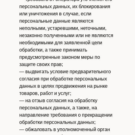
персональных данных, их блокирования
или уничтожения в случае, если
персональные данные являются
неполными, устаревшими, неточными,
незаконно полученными или не являются
необходимыми для заявленной цели
обработки, а также принимать
предусмотренные законом меры по
защите своих прав;
— выдвигать условие предварительного
согласия при обработке персональных
данных в целях продвижения на рынке
товаров, работ и услуг;
— на отзыв согласия на обработку
персональных данных, а также, на
направление требования о прекращении
обработки персональных данных;
— обжаловать в уполномоченный орган