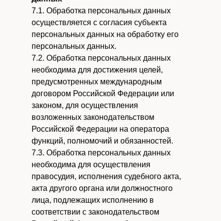
7.1. Обработка персональных данных
осуществляется с согласия субъекта
персональных данных на обработку его
персональных данных.
7.2. Обработка персональных данных
необходима для достижения целей,
предусмотренных международным
договором Российской Федерации или
законом, для осуществления
возложенных законодательством
Российской Федерации на оператора
функций, полномочий и обязанностей.
7.3. Обработка персональных данных
необходима для осуществления
правосудия, исполнения судебного акта,
акта другого органа или должностного
лица, подлежащих исполнению в
соответствии с законодательством