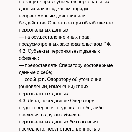
по защите прав субъектов персональных
данных или в судебном порядке
неправомерные действия или
бездействие Оператора при обработке его
персональных данных;
— на осуществление иных прав,
предусмотренных законодательством РФ.
4.2. Субъекты персональных данных
обязаны:
— предоставлять Оператору достоверные
данные о себе;
— сообщать Оператору об уточнении
(обновлении, изменении) своих
персональных данных.
4.3. Лица, передавшие Оператору
недостоверные сведения о себе, либо
сведения о другом субъекте
персональных данных без согласия
последнего, несут ответственность в