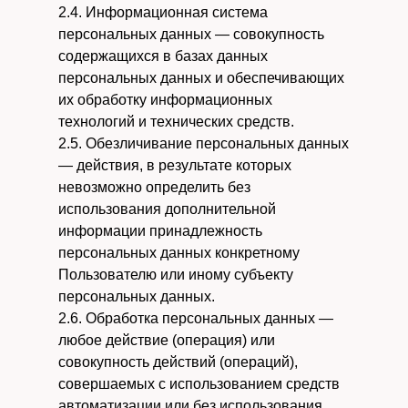
2.4. Информационная система
персональных данных — совокупность
содержащихся в базах данных
персональных данных и обеспечивающих
их обработку информационных
технологий и технических средств.
2.5. Обезличивание персональных данных
— действия, в результате которых
невозможно определить без
использования дополнительной
информации принадлежность
персональных данных конкретному
Пользователю или иному субъекту
персональных данных.
2.6. Обработка персональных данных —
любое действие (операция) или
совокупность действий (операций),
совершаемых с использованием средств
автоматизации или без использования