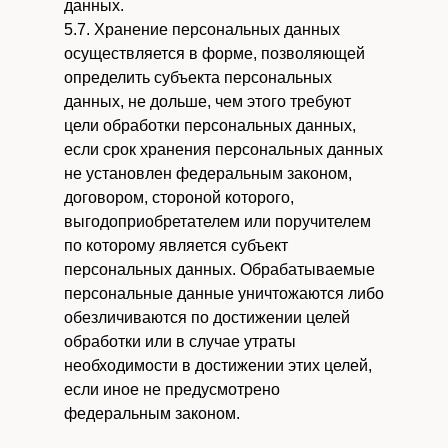
данных.
5.7. Хранение персональных данных
осуществляется в форме, позволяющей
определить субъекта персональных
данных, не дольше, чем этого требуют
цели обработки персональных данных,
если срок хранения персональных данных
не установлен федеральным законом,
договором, стороной которого,
выгодоприобретателем или поручителем
по которому является субъект
персональных данных. Обрабатываемые
персональные данные уничтожаются либо
обезличиваются по достижении целей
обработки или в случае утраты
необходимости в достижении этих целей,
если иное не предусмотрено
федеральным законом.