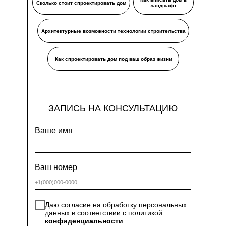
Сколько стоит спроектировать дом
ландшафт
Архитектурные возможности технологии строительства
Как спроектировать дом под ваш образ жизни
ЗАПИCЬ НА КОНСУЛЬТАЦИЮ
Ваше имя
Ваш номер
Даю согласие на обработку персональных
данных в соответствии с политикой
конфиденциальности