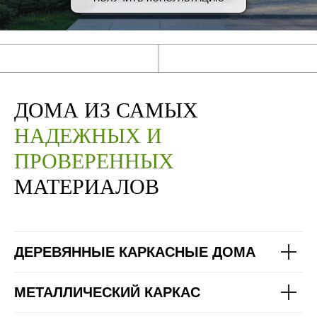
ДОМА ИЗ САМЫХ
НАДЕЖНЫХ И
ПРОВЕРЕННЫХ
МАТЕРИАЛОВ
ДЕРЕВЯННЫЕ КАРКАСНЫЕ ДОМА
МЕТАЛЛИЧЕСКИЙ КАРКАС