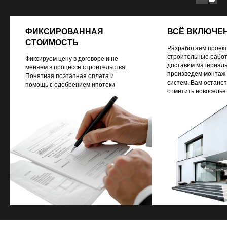
ФИКСИРОВАННАЯ
ВСЁ ВКЛЮЧЕ
СТОИМОСТЬ
Разработаем проект
строительные работ
Фиксируем цену в договоре и не
доставим материалы
меняем в процессе строительства.
произведем монтаж
Понятная поэтапная оплата и
систем. Вам останет
помощь с одобрением ипотеки
отметить новоселье