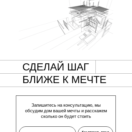
СДЕЛАЙ ШАГ
БЛИЖЕ К МЕЧТЕ
Запишитесь на консультацию, мы
обсудим дом вашей мечты и расскажем
сколько он будет стоить
Как вписать дом в