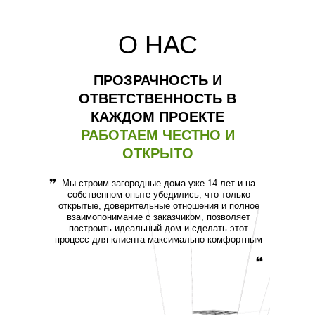
О НАС
ПРОЗРАЧНОСТЬ И
ОТВЕТСТВЕННОСТЬ В
КАЖДОМ ПРОЕКТЕ
РАБОТАЕМ ЧЕСТНО И
ОТКРЫТО
Мы строим загородные дома уже 14 лет и на
собственном опыте убедились, что только
открытые, доверительные отношения и полное
взаимопонимание с заказчиком, позволяет
построить идеальный дом и сделать этот
процесс для клиента максимально комфортным