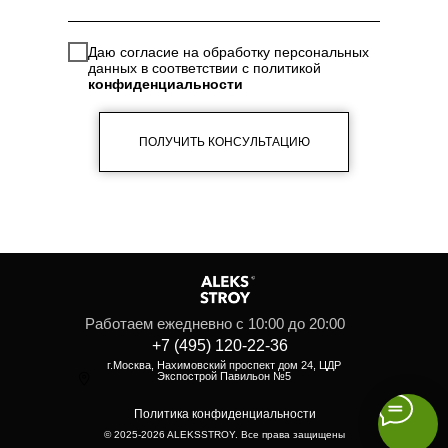
Даю согласие на обработку персональных
данных в соответствии с политикой
конфиденциальности
ПОЛУЧИТЬ КОНСУЛЬТАЦИЮ
Работаем ежедневно с 10:00 до 20:00
+7 (495) 120-22-36
г.Москва, Нахимовский проспект дом 24, ЦДР
Экспострой Павильон №5
Политика конфиденциальности
© 2025-2026 ALEKSSTROY. Все права защищены