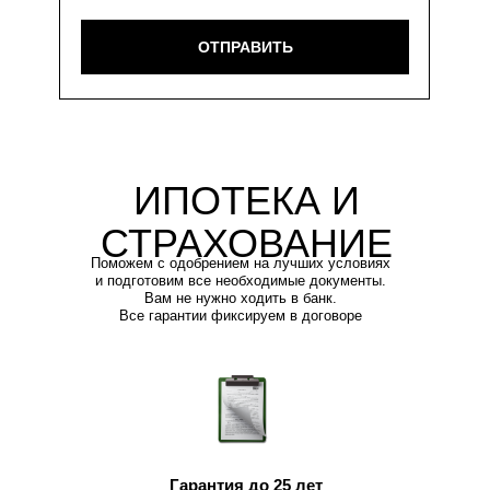
ОТПРАВИТЬ
ИПОТЕКА И
СТРАХОВАНИЕ
Поможем с одобрением на лучших условиях
и подготовим все необходимые документы.
Вам не нужно ходить в банк.
Все гарантии фиксируем в договоре
Гарантия до 25 лет