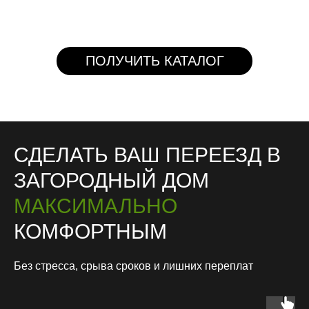
ПОЛУЧИТЬ КАТАЛОГ
СДЕЛАТЬ ВАШ ПЕРЕЕЗД В
ЗАГОРОДНЫЙ ДОМ
МАКСИМАЛЬНО
КОМФОРТНЫМ
Без стресса, срыва сроков и лишних переплат