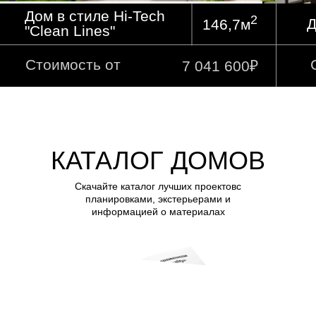
КАТАЛОГ ДОМОВ
Скачайте каталог лучших проектовс
планировками, экстерьерами и
информацией о материалах