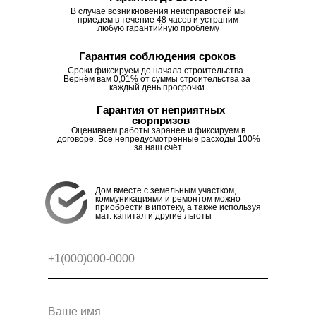
В случае возникновения неисправостей мы
приедем в течение 48 часов и устраним
любую гарантийную проблему
Гарантия соблюдения сроков
Сроки фиксируем до начала строительства.
Вернём вам 0,01% от суммы строительства за
каждый день просрочки
Гарантия от неприятных
сюрпризов
Оцениваем работы заранее и фиксируем в
договоре. Все непредусмотренные расходы 100%
за наш счёт.
Дом вместе с земельным участком,
коммуникациями и ремонтом можно
приобрести в ипотеку, а также используя
мат. капитал и другие льготы