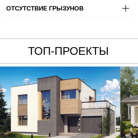
Стоимость от
Стоимость от
7 041 600₽
ОТСУТСТВИЕ ГРЫЗУНОВ
ТОП-ПРОЕКТЫ